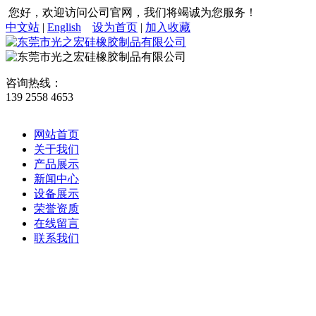
您好，欢迎访问公司官网，我们将竭诚为您服务！
中文站
|
English
设为首页
|
加入收藏
咨询热线：
139 2558 4653
网站首页
关于我们
产品展示
新闻中心
设备展示
荣誉资质
在线留言
联系我们