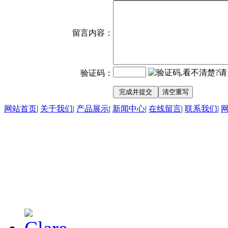
留言内容：
验证码：
网站首页
|
关于我们
|
产品展示
|
新闻中心
|
在线留言
|
联系我们
|
东莞市光之宏硅橡胶制品有限公
2017
技术支持：
东莞网站建设