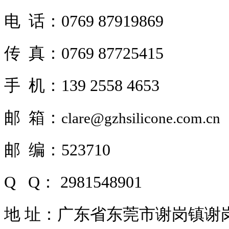
电 话：0769 87919869
传 真：0769 87725415
手 机：139 2558 4653
邮 箱：
clare@gzhsilicone.com.cn
邮 编：523710
Q Q： 2981548901
地 址：
广东省东莞市谢岗镇谢岗