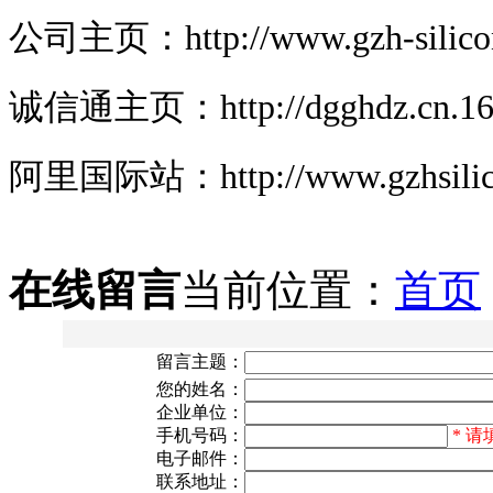
公司主页：http://www.gzh-silico
诚信通主页：http://dgghdz.cn.16
阿里国际站：http://www.gzhsilico
在线留言
当前位置：
首页
留言主题：
您的姓名：
企业单位：
手机号码：
*
请
电子邮件：
联系地址：