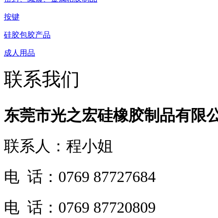
按键
硅胶包胶产品
成人用品
联系我们
东莞市光之宏硅橡胶制品有限
联系人：程小姐
电 话：0769 87727684
电 话：0769 87720809