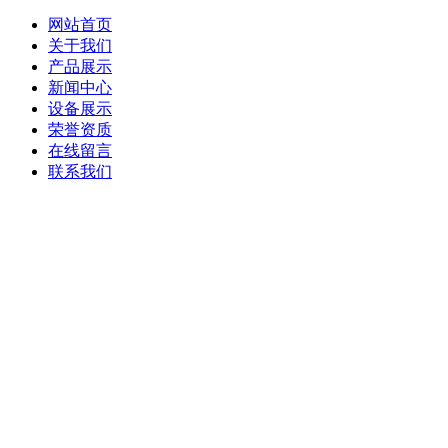
网站首页
关于我们
产品展示
新闻中心
设备展示
荣誉资质
在线留言
联系我们