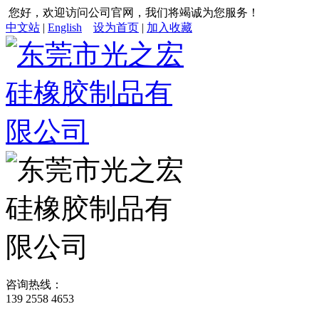
您好，欢迎访问公司官网，我们将竭诚为您服务！
中文站
|
English
设为首页
|
加入收藏
咨询热线：
139 2558 4653